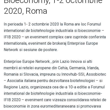
2020, Roma
In perioada 1- 2 octombrie 2020 la Roma are loc Forumul
international de biotehnologie industriala si bioeconomie –
IFIB 2020 – un eveniment complex care cuprinde conferinta
internationala, eveniment de brokeraj Enterprise Europe
Network si sesiune de postere.
Enterprise Europe Network , prin Lazio Innova si alti
membrii ai retelei europene din Cehia, Germania, Irlanda,
Romania si Slovacia, impreuna cu Innovhub-SSI, Assobiotec
– Asociatia italiana pentru dezvoltarea biotehnologiei – si
Regione Lazio, organizeaza cea de-a 10-a editie a Forumul
international de biotehnologie industriala si bioeconomie-
IFIB 2020 – eveniment care vizeaza consolidarea retelei de
bioeconomie in zona euromediteraneeana si promovarea