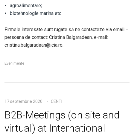
agroalimentare;
biotehnologie marina etc
Firmele interesate sunt rugate să ne contacteze via email –
persoana de contact: Cristina Balgaradean, e-mail:
cristina.balgaradean@icia.ro.
Evenimente
17 septembrie 2020
CENTI
B2B-Meetings (on site and
virtual) at International