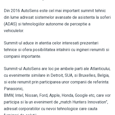
Din 2016 AutoSens este cel mai important summit tehnic
din lume adresat sistemelor avansate de asistenta la soferi
(ADAS) si tehnologiilor autonome de perceptie a
vehiculelor.
Summit-ul aduce in atentia celor interesati prezentari
tehnice si ofera posibilitatea intalnirii cu ingineri renumiti si
companii importante.
Summit-ul AutoSens are loc pe ambele parti ale Atlanticului,
cu evenimente similare in Detroit, SUA, si Bruxelles, Belgia,
si este renumit prin participarea unor companii de referinta:
Panasonic,
BMW, Intel, Nissan, Ford, Apple, Honda, Google etc, care vor
participa si la un eveniment de „match Hunters Innovation”,
adresat corporatiilor cu nevoi tehnologice care cauta