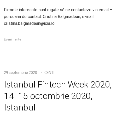
Firmele interesate sunt rugate să ne contacteze via email –
persoana de contact: Cristina Balgaradean, e-mail:
cristina.balgaradean@icia.ro.
Evenimente
29 septembrie 2020
CENTI
Istanbul Fintech Week 2020,
14 -15 octombrie 2020,
Istanbul