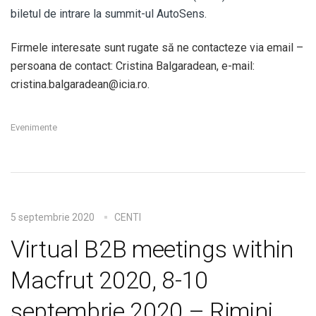
biletul de intrare la summit-ul AutoSens.
Firmele interesate sunt rugate să ne contacteze via email –
persoana de contact: Cristina Balgaradean, e-mail:
cristina.balgaradean@icia.ro.
Evenimente
5 septembrie 2020
CENTI
Virtual B2B meetings within
Macfrut 2020, 8-10
septembrie 2020 – Rimini,