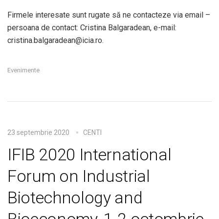
Firmele interesate sunt rugate să ne contacteze via email –
persoana de contact: Cristina Balgaradean, e-mail:
cristina.balgaradean@icia.ro.
Evenimente
23 septembrie 2020
CENTI
IFIB 2020 International
Forum on Industrial
Biotechnology and
Bioeconomy, 1-2 octombrie