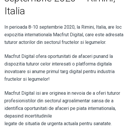
Italia
In perioada 8-10 septembrie 2020, la Rimini, Italia, are loc
expozitia internationala Macfrut Digital, care este adresata
tuturor actorilor din sectorul fructelor si legumelor.
Macfrut Digital ofera oportunitati de afaceri punand la
dispozitia tuturor celor interesati o platforma digitala
inovatoare si anume primul targ digital pentru industria
fructelor si legumelor!
Macfrut Digital isi are originea in nevoia de a oferi tuturor
profesionistilor din sectorul agroalimentar sansa de a
identifica oportunitati de afaceri pe piata internationala,
depasind incertitudinile
legate de situatia de urgenta actuala pentru sanatate.