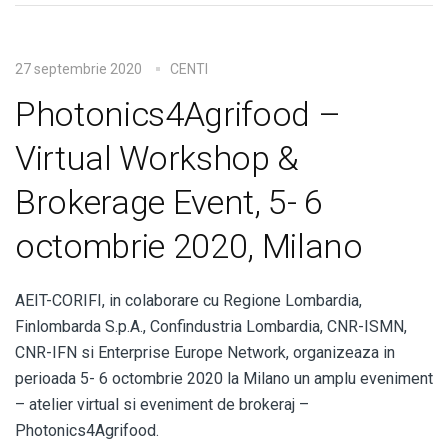
27 septembrie 2020
CENTI
Photonics4Agrifood –
Virtual Workshop &
Brokerage Event, 5- 6
octombrie 2020, Milano
AEIT-CORIFI, in colaborare cu Regione Lombardia,
Finlombarda S.p.A., Confindustria Lombardia, CNR-ISMN,
CNR-IFN si Enterprise Europe Network, organizeaza in
perioada 5- 6 octombrie 2020 la Milano un amplu eveniment
– atelier virtual si eveniment de brokeraj –
Photonics4Agrifood.