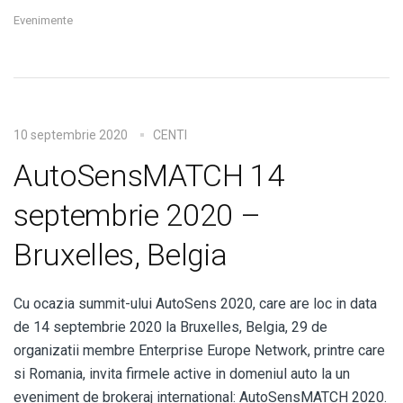
Evenimente
10 septembrie 2020
CENTI
AutoSensMATCH 14
septembrie 2020 –
Bruxelles, Belgia
Cu ocazia summit-ului AutoSens 2020, care are loc in data
de 14 septembrie 2020 la Bruxelles, Belgia, 29 de
organizatii membre Enterprise Europe Network, printre care
si Romania, invita firmele active in domeniul auto la un
eveniment de brokeraj international: AutoSensMATCH 2020.