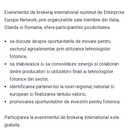
Evenimentul de brokeraj international sustinut de Enterprise
Europe Network, prin organizatiile sale membre din Italia,
Olanda si Romania, ofera participantilor posibilitatea:
sa discute despre oportunitatile de inovare pentru
sectorul agroalimentar, prin utilizarea tehnologiilor
fotonice,
sa stabileasca si sa consolideze sinergii si colaborari
dintre producatori si utilizatorii finali ai tehnologiilor
fotonice din sector,
identificarea partenerilor la nivel regional, national si
european si finalizarea lantului valoric,
promovarea oportunitatilor de investitii pentru fotonica.
Participarea la evenimentul de brokeraj international este
gratuita.