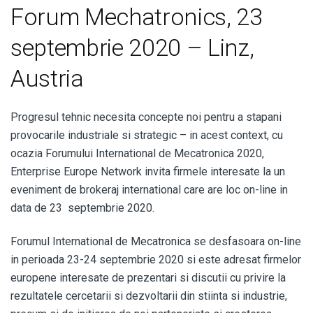
Forum Mechatronics, 23
septembrie 2020 – Linz,
Austria
Progresul tehnic necesita concepte noi pentru a stapani
provocarile industriale si strategic – in acest context, cu
ocazia Forumului International de Mecatronica 2020,
Enterprise Europe Network invita firmele interesate la un
eveniment de brokeraj international care are loc on-line in
data de 23 septembrie 2020.
Forumul International de Mecatronica se desfasoara on-line
in perioada 23-24 septembrie 2020 si este adresat firmelor
europene interesate de prezentari si discutii cu privire la
rezultatele cercetarii si dezvoltarii din stiinta si industrie,