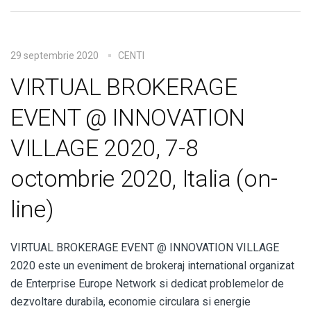
29 septembrie 2020
CENTI
VIRTUAL BROKERAGE
EVENT @ INNOVATION
VILLAGE 2020, 7-8
octombrie 2020, Italia (on-
line)
VIRTUAL BROKERAGE EVENT @ INNOVATION VILLAGE
2020 este un eveniment de brokeraj international organizat
de Enterprise Europe Network si dedicat problemelor de
dezvoltare durabila, economie circulara si energie