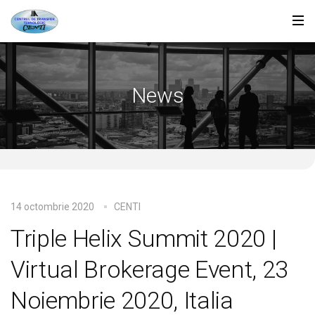
News
14 octombrie 2020
CENTI
Triple Helix Summit 2020 |
Virtual Brokerage Event, 23
Noiembrie 2020, Italia