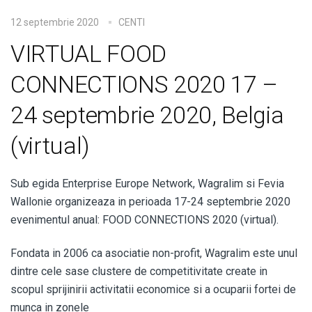
12 septembrie 2020
CENTI
VIRTUAL FOOD
CONNECTIONS 2020 17 –
24 septembrie 2020, Belgia
(virtual)
Sub egida Enterprise Europe Network, Wagralim si Fevia
Wallonie organizeaza in perioada 17-24 septembrie 2020
evenimentul anual: FOOD CONNECTIONS 2020 (virtual).
Fondata in 2006 ca asociatie non-profit, Wagralim este unul
dintre cele sase clustere de competitivitate create in
scopul sprijinirii activitatii economice si a ocuparii fortei de
munca in zonele