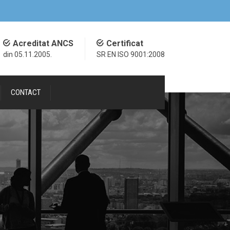
Acreditat ANCS
Certificat
din 05.11.2005.
SR EN ISO 9001:2008
CONTACT