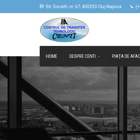
Str. Donath, nr. 67, 400293 Cluj-Napoca
(+
HOME
DESPRE CENTI
PIAȚA DE AFAC