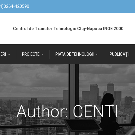
4)0264-420590
Centrul de Transfer Tehnologic Cluj-Napoca INOE 2000
ERI
PROIECTE
PIATA DE TEHNOLOGII
PUBLICAȚII
Author:
CENTI