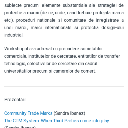
subiecte precum: elemente substantiale ale strategiei de
protectie a marcii (de ce, unde, cand trebuie protejata marca
etc.), proceduri nationale si comunitare de inregistrare a
unei marci., marci internationale si protectia design-ului
industrial.
Workshopul s-a adresat cu precadere societatilor
comerciale, institutelor de cercetare, entitatilor de transfer
tehnologic, colectivelor de cercetare din cadrul
universitatilor precum si camerelor de comert.
Prezentări:
Community Trade Marks
(Sandra Ibanez)
The CTM System: When Third Parties come into play