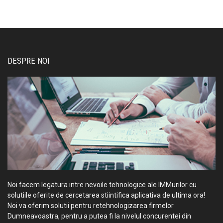
DESPRE NOI
Noi facem legatura intre nevoile tehnologice ale IMMurilor cu
solutiile oferite de cercetarea stiintifica aplicativa de ultima ora!
Noi va oferim solutii pentru retehnologizarea firmelor
Dumneavoastra, pentru a putea fi la nivelul concurentei din