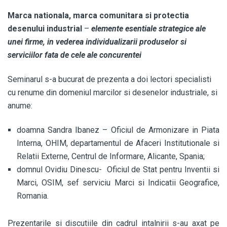
Marca nationala, marca comunitara si protectia
desenului industrial
–
elemente esentiale strategice ale
unei firme, in vederea individualizarii produselor si
serviciilor fata de cele ale concurentei
Seminarul s-a bucurat de prezenta a doi lectori specialisti
cu renume din domeniul marcilor si desenelor industriale, si
anume:
doamna Sandra Ibanez – Oficiul de Armonizare in Piata
Interna, OHIM, departamentul de Afaceri Institutionale si
Relatii Externe, Centrul de Informare, Alicante, Spania;
domnul Ovidiu Dinescu- Oficiul de Stat pentru Inventii si
Marci, OSIM, sef serviciu Marci si Indicatii Geografice,
Romania.
Prezentarile si discutiile din cadrul intalnirii s-au axat pe