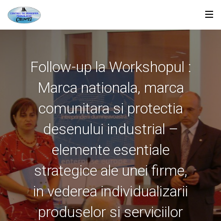
Follow-up la Workshopul :
Marca nationala, marca
comunitara si protectia
desenului industrial –
elemente esentiale
strategice ale unei firme,
in vederea individualizarii
produselor si serviciilor