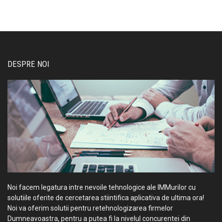
DESPRE NOI
Noi facem legatura intre nevoile tehnologice ale IMMurilor cu
solutiile oferite de cercetarea stiintifica aplicativa de ultima ora!
Noi va oferim solutii pentru retehnologizarea firmelor
Dumneavoastra, pentru a putea fi la nivelul concurentei din