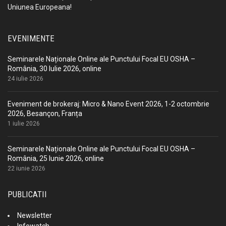
Uniunea Europeana!
EVENIMENTE
Seminarele Naționale Online ale Punctului Focal EU OSHA –
România, 30 Iulie 2026, online
24 iulie 2026
Eveniment de brokeraj: Micro & Nano Event 2026, 1-2 octombrie
2026, Besançon, Franța
1 iulie 2026
Seminarele Naționale Online ale Punctului Focal EU OSHA –
România, 25 Iunie 2026, online
22 iunie 2026
PUBLICATII
Newsletter