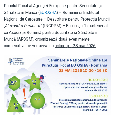
Punctul Focal al Agenţiei Europene pentru Securitate şi
Sănătate în Muncă (
EU-OSHA
) – România și Institutul
Naţional de Cercetare – Dezvoltare pentru Protecţia Muncii
„Alexandru Darabont”
(INCDPM) – București, în parteneriat
cu Asociația Română pentru Securitate și Sănătate în
Muncă (ARSSM), organizează două evenimente
consecutive ce vor avea loc
online, joi, 28 mai 2026.