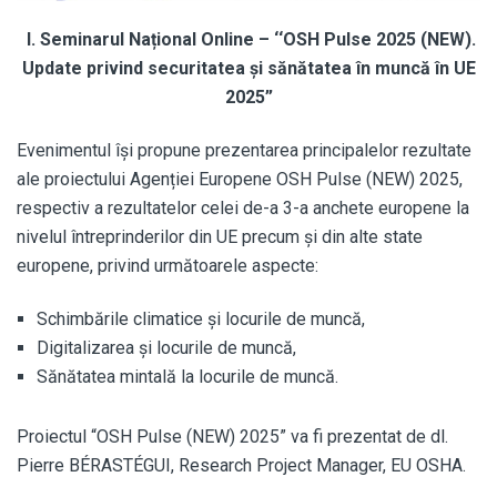
I. Seminarul Național Online – ‘‘OSH Pulse 2025 (NEW).
Update privind securitatea și sănătatea în muncă în UE
2025”
Evenimentul își propune prezentarea principalelor rezultate
ale proiectului Agenției Europene OSH Pulse (NEW) 2025,
respectiv a rezultatelor celei de-a 3-a anchete europene la
nivelul întreprinderilor din UE precum și din alte state
europene, privind următoarele aspecte:
Schimbările climatice și locurile de muncă,
Digitalizarea și locurile de muncă,
Sănătatea mintală la locurile de muncă.
Proiectul “OSH Pulse (NEW) 2025” va fi prezentat de dl.
Pierre BÉRASTÉGUI, Research Project Manager, EU OSHA.