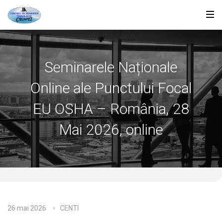
Seminarele Naționale
Online ale Punctului Focal
EU OSHA – România, 28
Mai 2026, online
26 mai 2026
CENTI