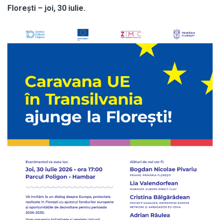
Florești – joi, 30 iulie.