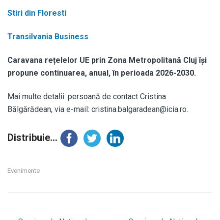
Stiri din Floresti
Transilvania Business
Caravana rețelelor UE prin Zona Metropolitană Cluj își
propune continuarea, anual, în perioada 2026-2030.
Mai multe detalii: persoană de contact Cristina
Bălgărădean, via e-mail: cristina.balgaradean@icia.ro.
Distribuie...
Evenimente