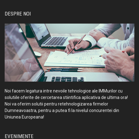
DESPRE NOI
Noi facem legatura intre nevoile tehnologice ale IMMurilor cu
solutiile oferite de cercetarea stiintifica aplicativa de ultima ora!
Noi va oferim solutii pentru retehnologizarea firmelor
Dumneavoastra, pentru a putea fi la nivelul concurentei din
Uniunea Europeana!
EVENIMENTE