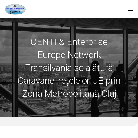
CENTI & Enterprise
Europe Network
Transilvania se alătură
Caravanei rețelelor UE prin
Zona Metropolitană Cluj