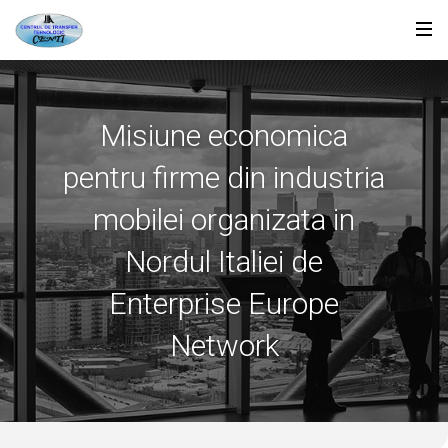
Misiune economica
pentru firme din industria
mobilei organizata in
Nordul Italiei de
Enterprise Europe
Network