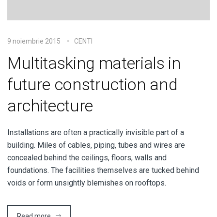
9 noiembrie 2015
CENTI
Multitasking materials in
future construction and
architecture
I
nstallations are often a practically invisible part of a
building. Miles of cables, piping, tubes and wires are
concealed behind the ceilings, floors, walls and
foundations. The facilities themselves are tucked behind
voids or form unsightly blemishes on rooftops.
Read more