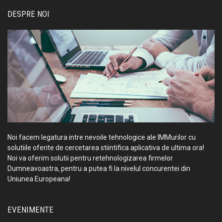
DESPRE NOI
Noi facem legatura intre nevoile tehnologice ale IMMurilor cu
solutiile oferite de cercetarea stiintifica aplicativa de ultima ora!
Noi va oferim solutii pentru retehnologizarea firmelor
Dumneavoastra, pentru a putea fi la nivelul concurentei din
Uniunea Europeana!
EVENIMENTE