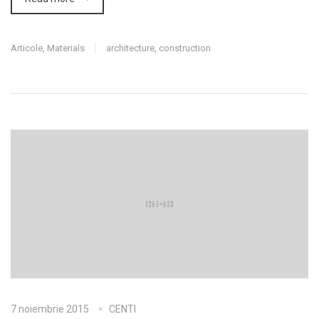
Articole
,
Materials
architecture
,
construction
7 noiembrie 2015
CENTI