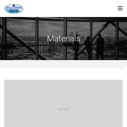
Materials