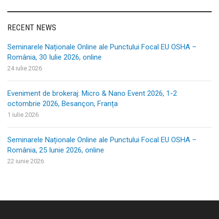
RECENT NEWS
Seminarele Naționale Online ale Punctului Focal EU OSHA –
România, 30 Iulie 2026, online
24 iulie 2026
Eveniment de brokeraj: Micro & Nano Event 2026, 1-2
octombrie 2026, Besançon, Franța
1 iulie 2026
Seminarele Naționale Online ale Punctului Focal EU OSHA –
România, 25 Iunie 2026, online
22 iunie 2026