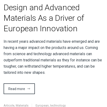
Design and Advanced
Materials As a Driver of
European Innovation
I
n recent years advanced materials have emerged and are
having a major impact on the products around us. Coming
from science and technology advanced materials can
outperform traditional materials as they for instance can be
tougher, can withstand higher temperatures, and can be
tailored into new shapes.
Read more
Articole
,
Materials
European
,
technology