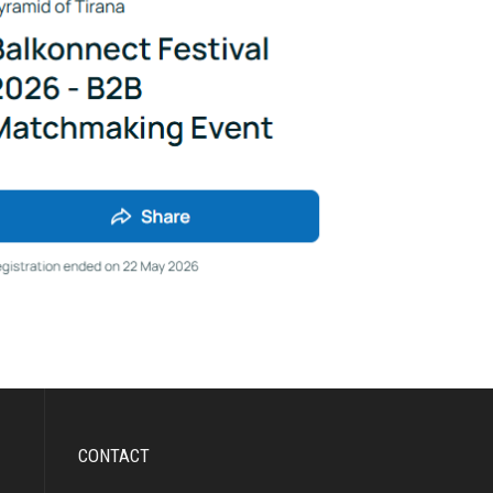
CONTACT