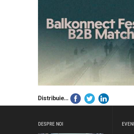
Distribuie...
DESPRE NOI
EVEN