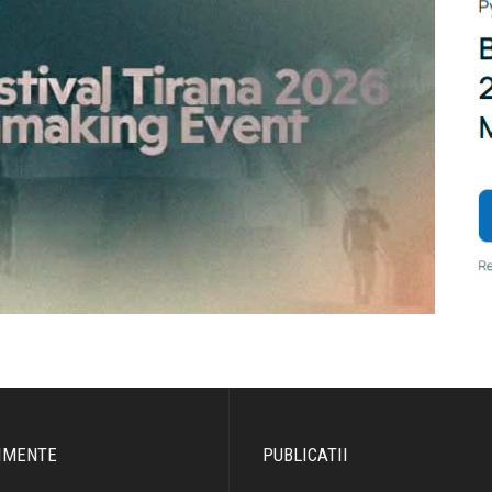
IMENTE
PUBLICATII