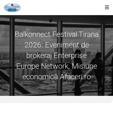
Balkonnect Festival Tirana
2026: Eveniment de
brokeraj Enterprise
Europe Network, Misiune
economică Afaceri.ro