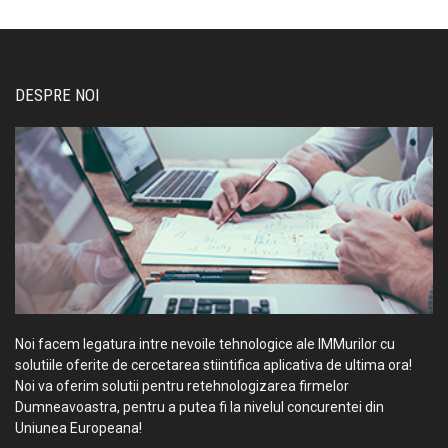
DESPRE NOI
Noi facem legatura intre nevoile tehnologice ale IMMurilor cu
solutiile oferite de cercetarea stiintifica aplicativa de ultima ora!
Noi va oferim solutii pentru retehnologizarea firmelor
Dumneavoastra, pentru a putea fi la nivelul concurentei din
Uniunea Europeana!