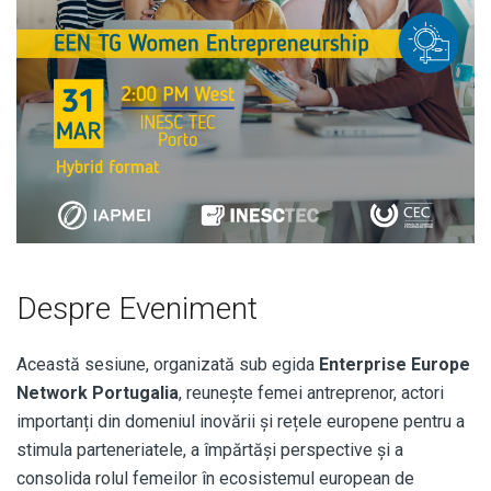
Despre Eveniment
Această sesiune, organizată sub egida
Enterprise Europe
Network Portugalia
, reunește femei antreprenor, actori
importanți din domeniul inovării și rețele europene pentru a
stimula parteneriatele, a împărtăși perspective și a
consolida rolul femeilor în ecosistemul european de