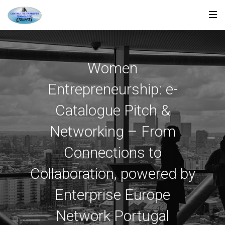
Women
Entrepreneurship: e-
Catalogue Pitch &
Networking – From
Connections to
Collaboration, powered by
Enterprise Europe
Network Portugal