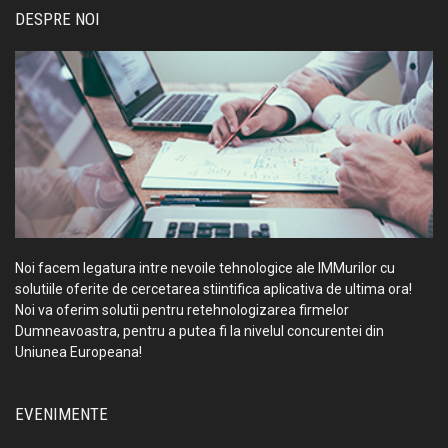
DESPRE NOI
Noi facem legatura intre nevoile tehnologice ale IMMurilor cu
solutiile oferite de cercetarea stiintifica aplicativa de ultima ora!
Noi va oferim solutii pentru retehnologizarea firmelor
Dumneavoastra, pentru a putea fi la nivelul concurentei din
Uniunea Europeana!
EVENIMENTE