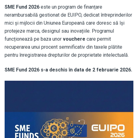
SME Fund 2026
este un program de finanțare
nerambursabilă gestionat de EUIPO, dedicat întreprinderilor
mici și mijlocii din Uniunea Europeană care doresc să își
protejeze marca, designul sau inovațiile. Programul
funcționează pe baza unor
vouchere
care permit
recuperarea unui procent semnificativ din taxele plătite
pentru înregistrarea drepturilor de proprietate intelectuală.
SME Fund 2026 s-a deschis în data de 2 februarie 2026.