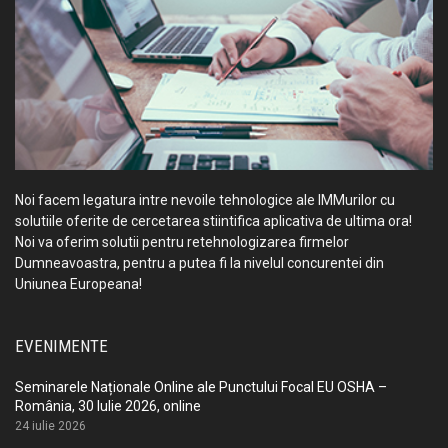
Noi facem legatura intre nevoile tehnologice ale IMMurilor cu
solutiile oferite de cercetarea stiintifica aplicativa de ultima ora!
Noi va oferim solutii pentru retehnologizarea firmelor
Dumneavoastra, pentru a putea fi la nivelul concurentei din
Uniunea Europeana!
EVENIMENTE
Seminarele Naționale Online ale Punctului Focal EU OSHA –
România, 30 Iulie 2026, online
24 iulie 2026