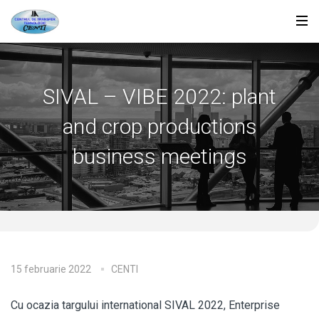
SIVAL – VIBE 2022: plant
and crop productions
business meetings
15 februarie 2022
CENTI
Cu ocazia targului international SIVAL 2022, Enterprise