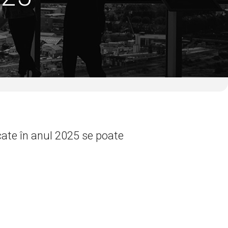
icate în anul 2025 se poate