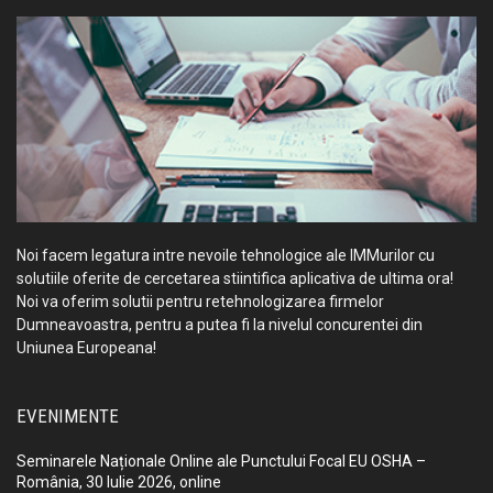
Noi facem legatura intre nevoile tehnologice ale IMMurilor cu
solutiile oferite de cercetarea stiintifica aplicativa de ultima ora!
Noi va oferim solutii pentru retehnologizarea firmelor
Dumneavoastra, pentru a putea fi la nivelul concurentei din
Uniunea Europeana!
EVENIMENTE
Seminarele Naționale Online ale Punctului Focal EU OSHA –
România, 30 Iulie 2026, online