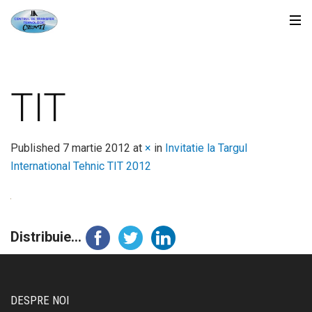
TIT
Published
7 martie 2012
at
×
in
Invitatie la Targul
International Tehnic TIT 2012
Distribuie...
DESPRE NOI