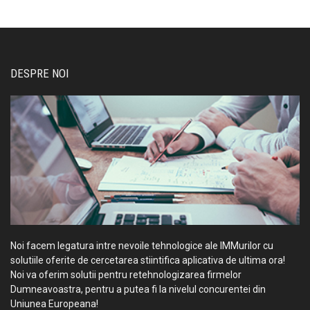
DESPRE NOI
Noi facem legatura intre nevoile tehnologice ale IMMurilor cu
solutiile oferite de cercetarea stiintifica aplicativa de ultima ora!
Noi va oferim solutii pentru retehnologizarea firmelor
Dumneavoastra, pentru a putea fi la nivelul concurentei din
Uniunea Europeana!