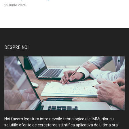
22 iunie 2026
DESPRE NOI
Noi facem legatura intre nevoile tehnologice ale IMMurilor cu
solutiile oferite de cercetarea stiintifica aplicativa de ultima ora!