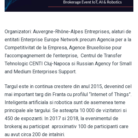
Organizatori: Auvergne-Rhône-Alpes Entreprises, alaturi de
entitati Enterprise Europe Network precum Agencia per a la
Competitivitat de la Empresa, Agence Bruxelloise pour
l’accompagnement de l’enterprise, Centrul de Transfer
Tehnologic CENTI Cluj-Napoca si Russian Agency for Small
and Medium Enterprises Support.
Targul este in continua crestere din anul 2015, devenind cel
mai important targ din Franta cu profilul “Internet of Things”.
Inteligenta artificiala si robotica sunt de asemenea teme
principale ale targului. Se asteapta 10 000 de vizitatori si
450 de expozanti. In 2017 si 2018, la evenimentul de
brokeraj au participat aproximativ 100 de participanti care
au avut circa 200 de intalniri.