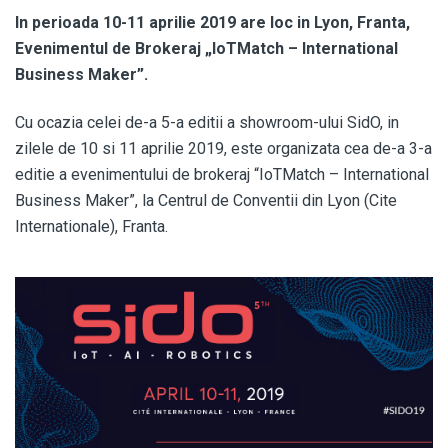
In perioada 10-11 aprilie 2019 are loc in Lyon, Franta,
Evenimentul de Brokeraj „IoTMatch – International
Business Maker”.
Cu ocazia celei de-a 5-a editii a showroom-ului SidO, in
zilele de 10 si 11 aprilie 2019, este organizata cea de-a 3-a
editie a evenimentului de brokeraj “IoTMatch – International
Business Maker”, la Centrul de Conventii din Lyon (Cite
Internationale), Franta.