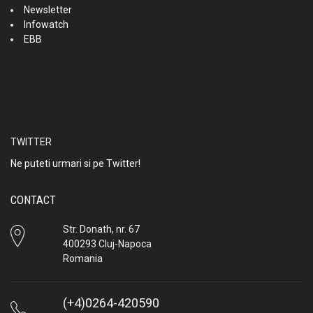
Newsletter
Infowatch
EBB
TWITTER
Ne puteti urmari si pe Twitter!
CONTACT
Str. Donath, nr. 67
400293 Cluj-Napoca
Romania
(+4)0264-420590