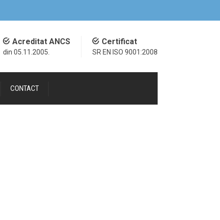
Acreditat ANCS
Certificat
din 05.11.2005.
SR EN ISO 9001:2008
CONTACT