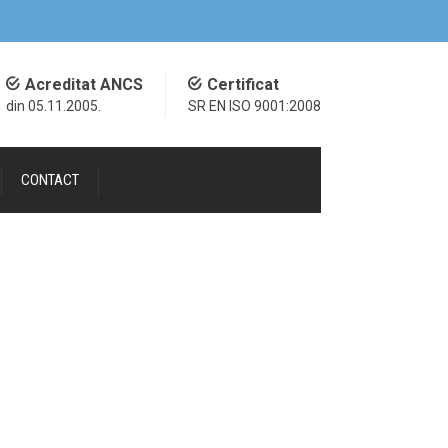
Acreditat ANCS
Certificat
din 05.11.2005.
SR EN ISO 9001:2008
CONTACT