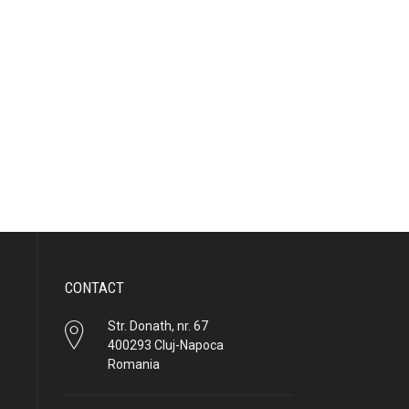
CONTACT
Str. Donath, nr. 67
400293 Cluj-Napoca
Romania