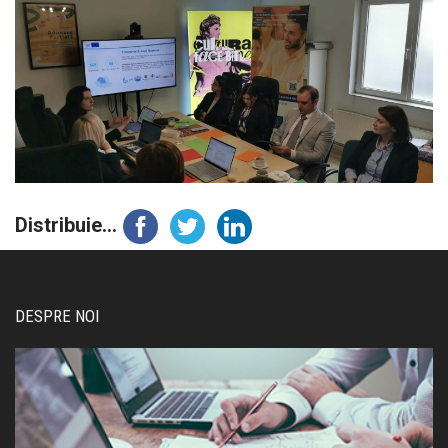
Distribuie...
DESPRE NOI