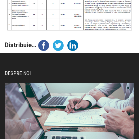
Distribuie...
DESPRE NOI