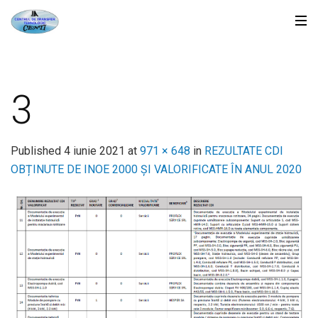
3
Published
4 iunie 2021
at
971 × 648
in
REZULTATE CDI
OBȚINUTE DE INOE 2000 ȘI VALORIFICATE ÎN ANUL 2020