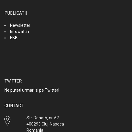
PUBLICATII
Newsletter
Infowatch
EBB
TWITTER
Ne puteti urmari si pe Twitter!
CONTACT
Str. Donath, nr. 67
400293 Cluj-Napoca
Romania