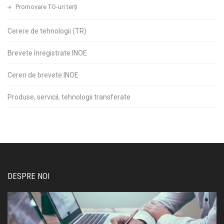
Promovare TO-uri terți
Cerere de tehnologii (TR)
Brevete înregistrate INOE
Cereri de brevete INOE
Produse, servicii, tehnologii transferate
DESPRE NOI