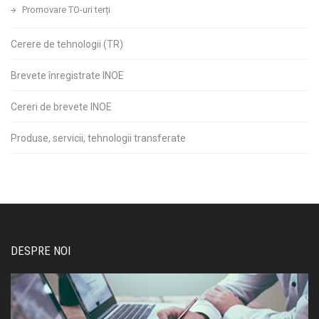
Promovare TO-uri terți
Cerere de tehnologii (TR)
Brevete înregistrate INOE
Cereri de brevete INOE
Produse, servicii, tehnologii transferate
DESPRE NOI