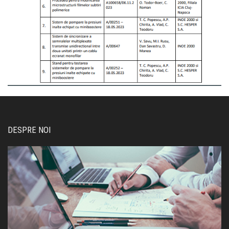
DESPRE NOI