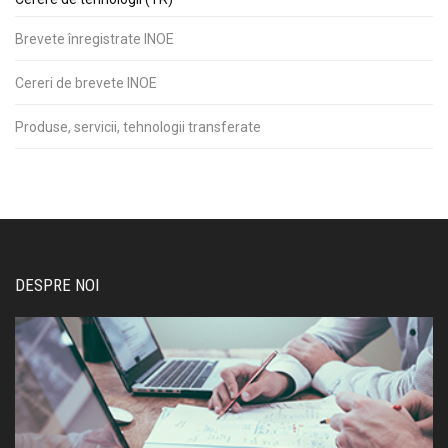
Brevete înregistrate INOE
Cereri de brevete INOE
Produse, servicii, tehnologii transferate
DESPRE NOI