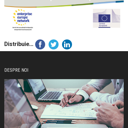
Distribuie...
DESPRE NOI