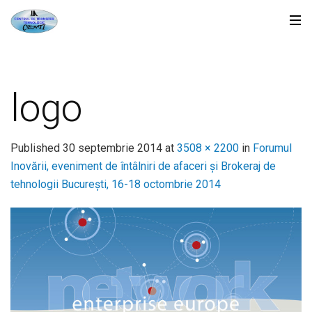
logo
Published
30 septembrie 2014
at
3508 × 2200
in
Forumul
Inovării, eveniment de întâlniri de afaceri și Brokeraj de
tehnologii București, 16-18 octombrie 2014