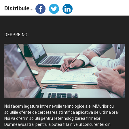
Distribuie...
DESPRE NOI
Noi facem legatura intre nevoile tehnologice ale IMMurilor cu
solutiile oferite de cercetarea stiintifica aplicativa de ultima ora!
Noi va oferim solutii pentru retehnologizarea firmelor
Dumneavoastra, pentru a putea fi la nivelul concurentei din