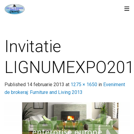
Invitatie
LIGNUMEXPO201
Published
14 februarie 2013
at
1275 × 1650
in
Eveniment
de brokeraj: Furniture and Living 2013