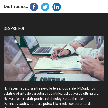
Distribuie...
DESPRE NOI
Noi facem legatura intre nevoile tehnologice ale IMMurilor cu
solutiile oferite de cercetarea stiintifica aplicativa de ultima ora!
Noi va oferim solutii pentru retehnologizarea firmelor
Dumneavoastra, pentru a putea fi la nivelul concurentei din