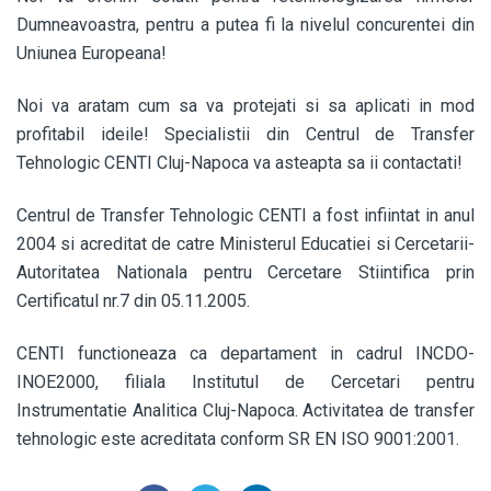
Dumneavoastra, pentru a putea fi la nivelul concurentei din
Uniunea Europeana!
Noi va aratam cum sa va protejati si sa aplicati in mod
profitabil ideile! Specialistii din Centrul de Transfer
Tehnologic CENTI Cluj-Napoca va asteapta sa ii contactati!
Centrul de Transfer Tehnologic CENTI a fost infiintat in anul
2004 si acreditat de catre Ministerul Educatiei si Cercetarii-
Autoritatea Nationala pentru Cercetare Stiintifica prin
Certificatul nr.7 din 05.11.2005.
CENTI functioneaza ca departament in cadrul INCDO-
INOE2000, filiala Institutul de Cercetari pentru
Instrumentatie Analitica Cluj-Napoca. Activitatea de transfer
tehnologic este acreditata conform SR EN ISO 9001:2001.