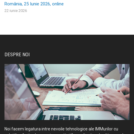
România, 25 Iunie 2026, online
22 iunie 2026
DESPRE NOI
Noi facem legatura intre nevoile tehnologice ale IMMurilor cu