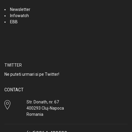
Newsletter
Infowatch
EBB
TWITTER
Ne puteti urmari si pe Twitter!
CONTACT
Str. Donath, nr. 67
400293 Cluj-Napoca
Romania