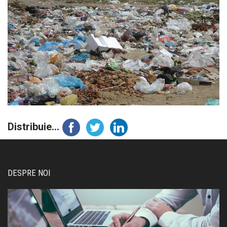
Distribuie...
DESPRE NOI