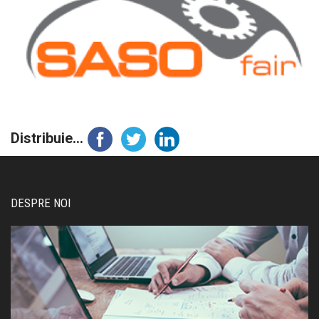
Distribuie...
DESPRE NOI