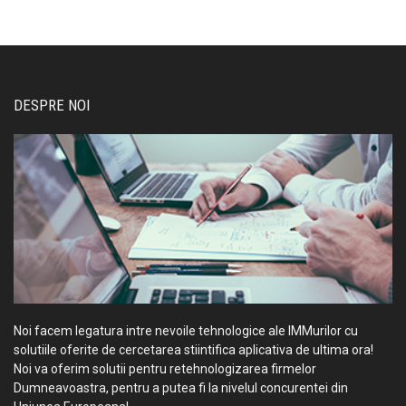
DESPRE NOI
Noi facem legatura intre nevoile tehnologice ale IMMurilor cu
solutiile oferite de cercetarea stiintifica aplicativa de ultima ora!
Noi va oferim solutii pentru retehnologizarea firmelor
Dumneavoastra, pentru a putea fi la nivelul concurentei din